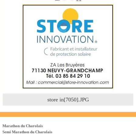
store in[7050].JPG
Les Courses
Marathon du Charolais
Semi Marathon du Charolais