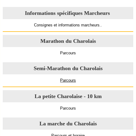
Informations spécifiques Marcheurs
Consignes et informations marcheurs.
.
Marathon du Charolais
Parcours
Semi-Marathon du Charolais
Parcours
La petite Charolaise - 10 km
Parcours
La marche du Charolais
Parcours et horaire