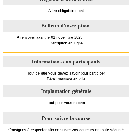
A lire obligatoirement
Bulletin d'inscription
A renvoyer avant le 01 novembre 202
3
Inscription en Ligne
Informations aux participants
Tout ce que vous devez savoir pour participer
Détail passage en ville
Implantation générale
Tout pour vous reperer
Pour suivre la course
Consignes à respecter afin de suivre vos coureurs en toute sécurité