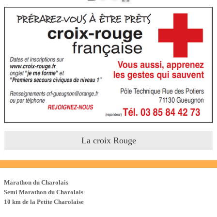
La croix Rouge
Les Courses
Marathon du Charolais
Semi Marathon du Charolais
10 km de la Petite Charolaise