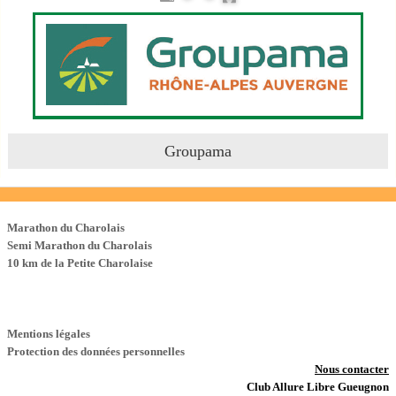
Groupama
Les Courses
Marathon du Charolais
Semi Marathon du Charolais
10 km de la Petite Charolaise
Mentions légales
Protection des données personnelles
Nous contacter
Club Allure Libre Gueugnon