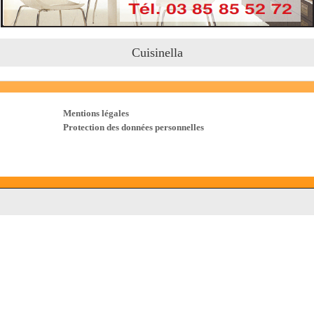
Cuisinella
Mentions légales
Protection des données personnelles