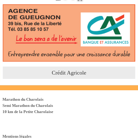
Crédit Agricole
Les Courses
Marathon du Charolais
Semi Marathon du Charolais
10 km de la Petite Charolaise
Mentions légales