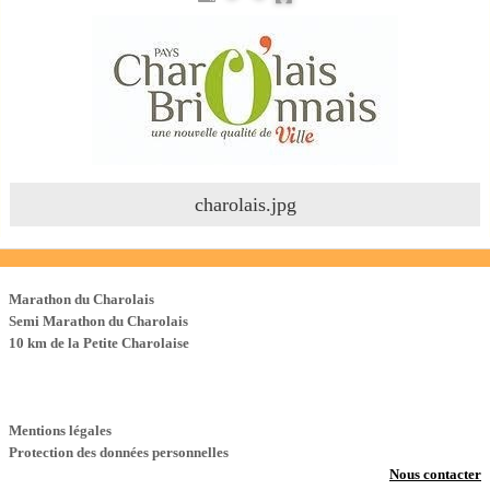
charolais.jpg
Les Courses
Marathon du Charolais
Semi Marathon du Charolais
10 km de la Petite Charolaise
Mentions légales
Protection des données personnelles
Nous contacter