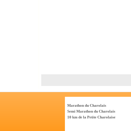
Les Courses
Marathon du Charolais
Semi Marathon du Charolais
10 km de la Petite Charolaise