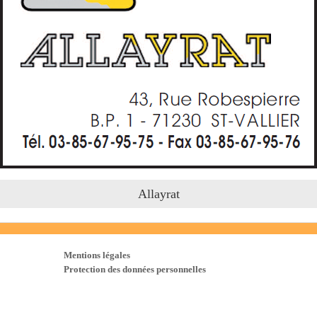
Allayrat
Mentions légales
Protection des données personnelles